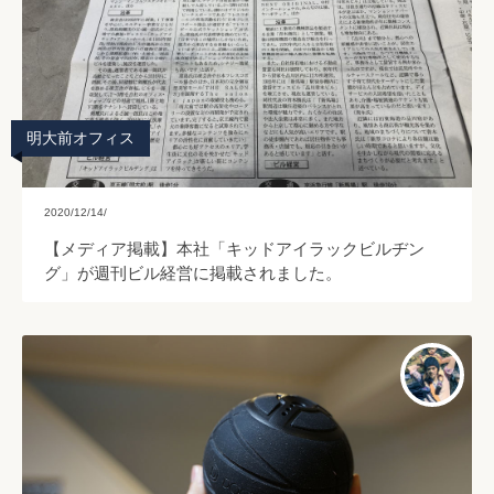
明大前オフィス
2020/12/14/
【メディア掲載】本社「キッドアイラックビルヂン
グ」が週刊ビル経営に掲載されました。