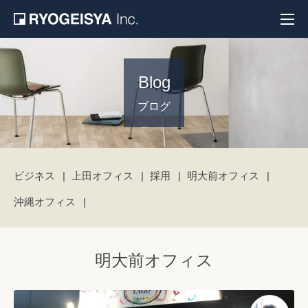
Blog
ブログ
ビジネス
上田オフィス
採用
明大前オフィス
沖縄オフィス
明大前オフィス