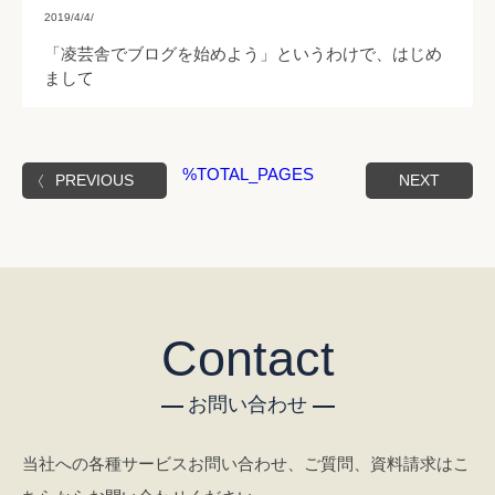
2019/4/4/
「凌芸舎でブログを始めよう」というわけで、はじめ
まして
%TOTAL_PAGES
PREVIOUS
NEXT
Contact
お問い合わせ
当社への各種サービスお問い合わせ、ご質問、資料請求はこ