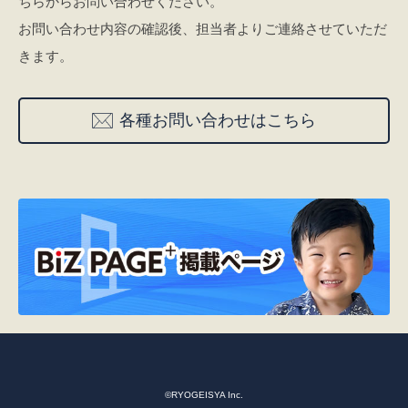
ちらからお問い合わせください。
お問い合わせ内容の確認後、担当者よりご連絡させていただ
きます。
各種お問い合わせはこちら
©RYOGEISYA Inc.