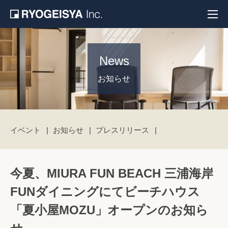
News
お知らせ
イベント
お知らせ
プレスリリース
今夏、MIURA FUN BEACH 三浦海岸
FUNダイニングにてビーチハウス
「夏小屋MOZU」オープンのお知ら