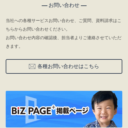
お問い合わせ
当社への各種サービスお問い合わせ、ご質問、資料請求はこ
ちらからお問い合わせください。
お問い合わせ内容の確認後、担当者よりご連絡させていただ
きます。
各種お問い合わせはこちら