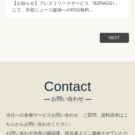
【お知らせ】プレスリリースサービス「BiZPAGE+」
にて、外部ニュース媒体へのRSS無料...
NEXT
Contact
お問い合わせ
当社への各種サービスお問い合わせ、ご質問、資料請求はこ
ちらからお問い合わせください。
お問い合わせ内容の確認後、担当者よりご連絡させていただ