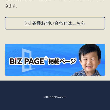
きます。
各種お問い合わせはこちら
©RYOGEISYA Inc.