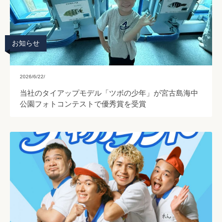
お知らせ
2026/6/22/
当社のタイアップモデル「ツボの少年」が宮古島海中
公園フォトコンテストで優秀賞を受賞