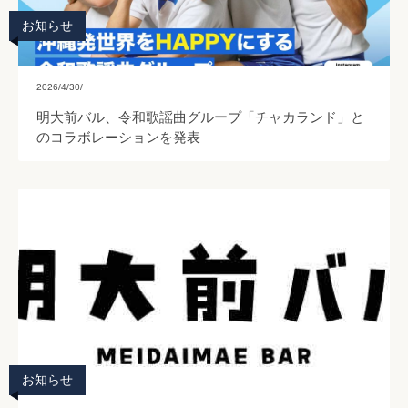
お知らせ
2026/4/30/
明大前バル、令和歌謡曲グループ「チャカランド」と
のコラボレーションを発表
お知らせ