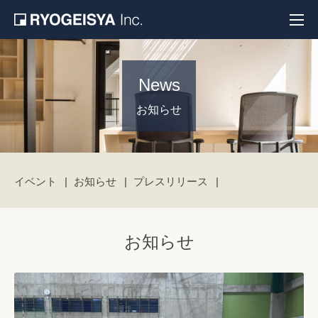
News
お知らせ
イベント
お知らせ
プレスリリース
お知らせ