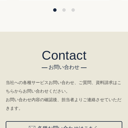
Contact
お問い合わせ
当社への各種サービスお問い合わせ、ご質問、資料請求はこ
ちらからお問い合わせください。
お問い合わせ内容の確認後、担当者よりご連絡させていただ
きます。