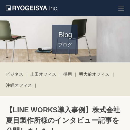
Blog
ブログ
ビジネス
上田オフィス
採用
明大前オフィス
沖縄オフィス
【LINE WORKS導入事例】株式会社
夏目製作所様のインタビュー記事を