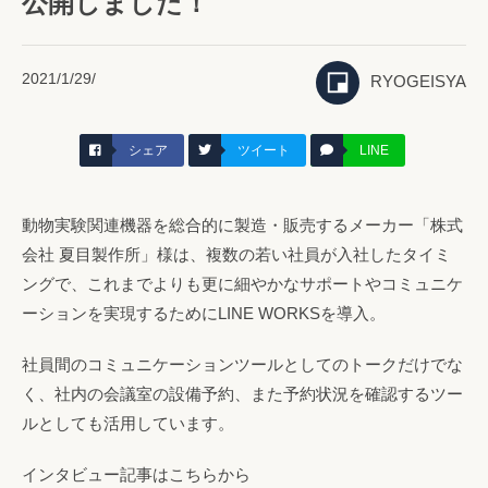
公開しました！
2021/1/29/
RYOGEISYA
シェア
ツイート
LINE
動物実験関連機器を総合的に製造・販売するメーカー「株式
会社 夏目製作所」様は、複数の若い社員が入社したタイミ
ングで、これまでよりも更に細やかなサポートやコミュニケ
ーションを実現するためにLINE WORKSを導入。
社員間のコミュニケーションツールとしてのトークだけでな
く、社内の会議室の設備予約、また予約状況を確認するツー
ルとしても活用しています。
インタビュー記事はこちらから